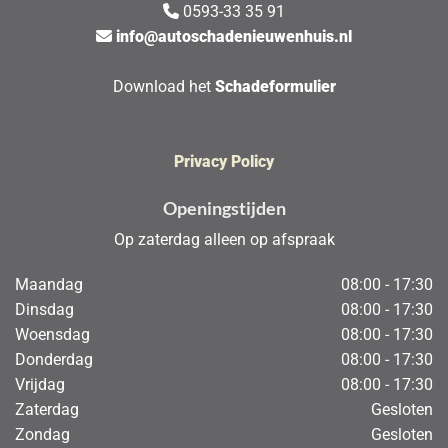
0593-33 35 91

info@autoschadenieuwenhuis.nl

Download het
Schadeformulier
Privacy Policy
Openingstijden
Op zaterdag alleen op afspraak
Maandag
08:00 - 17:30
Dinsdag
08:00 - 17:30
Woensdag
08:00 - 17:30
Donderdag
08:00 - 17:30
Vrijdag
08:00 - 17:30
Zaterdag
Gesloten
Zondag
Gesloten