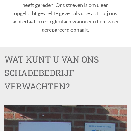
heeft gereden. Ons streven is om u een
opgelucht gevoel te geven als u de auto bij ons
achterlaat en een glimlach wanneer u hem weer
gerepareerd ophaalt.
WAT KUNT U VAN ONS
SCHADEBEDRIJF
VERWACHTEN?