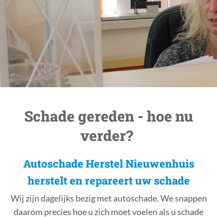
Schade gereden - hoe nu
verder?
Autoschade Herstel Nieuwenhuis
herstelt en repareert uw schade
Wij zijn dagelijks bezig met autoschade. We snappen
daarom precies hoe u zich moet voelen als u schade