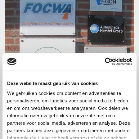
Deze website maakt gebruik van cookies
We gebruiken cookies om content en advertenties te
personaliseren, om functies voor social media te bieden
en om ons websiteverkeer te analyseren. Ook delen we
informatie over uw gebruik van onze site met onze
partners voor social media, adverteren en analyse. Deze
partners kunnen deze gegevens combineren met andere
informatie die u aan ze heeft verstrekt of die ze hebben